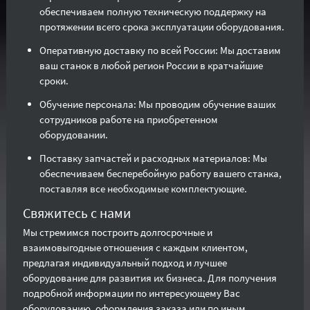
обеспечиваем полную техническую поддержку на
протяжении всего срока эксплуатации оборудования.
Оперативную доставку по всей России: Мы доставим
ваш станок в любой регион России в кратчайшие
сроки.
Обучение персонала: Мы проводим обучение ваших
сотрудников работе на приобретенном
оборудовании.
Поставку запчастей и расходных материалов: Мы
обеспечиваем бесперебойную работу вашего станка,
поставляя все необходимые комплектующие.
Свяжитесь с нами
Мы стремимся построить долгосрочные и
взаимовыгодные отношения с каждым клиентом,
предлагая индивидуальный подход и лучшее
оборудование для развития их бизнеса. Для получения
подробной информации по интересующему Вас
оборудованию, оформления заказа или по иным