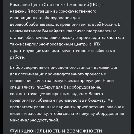
Компания Центр Станочных Технологий (ЦСТ) –
надежный поставщик высококачественного
инновационного оборудования для
деревообрабатывающих предприятий по всей России. В
нашем каталоге Вы найдете классические траверсные
станки, обеспечивающие высокую производительность, а
также сверлильно-присадочные центры с ЧПУ,
гарантирующие максимальную точность и гибкость в
работе.
Выбор сверлильно-присадочного станка – важный шаг
для оптимизации производственного процесса и
повышения качества выпускаемой продукции. Наши
специалисты подберут для Вас оборудование,
соответствующее конкретным задачам Вашего
предприятия, объемам производства и бюджету. Мы
предлагаем различные варианты приобретения, включая
лизинг и рассрочку, чтобы сделать покупку оборудования
максимально доступной.
Функциональность и возможности