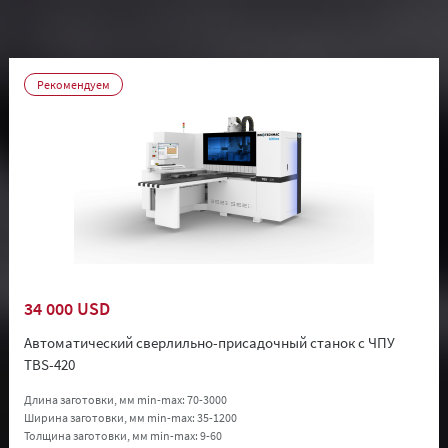
Рекомендуем
34 000 USD
Автоматический сверлильно-присадочный станок с ЧПУ
TBS-420
Длина заготовки, мм min-max:
70-3000
Ширина заготовки, мм min-max:
35-1200
Толщина заготовки, мм min-max:
9-60