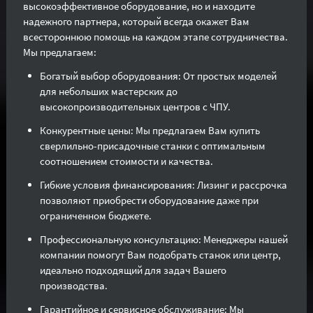
высокоэффективное оборудование, но и находите
надежного партнера, который всегда окажет Вам
всестороннюю помощь на каждом этапе сотрудничества.
Мы предлагаем:
Богатый выбор оборудования: От простых моделей
для небольших мастерских до
высокопроизводительных центров с ЧПУ.
Конкурентные цены: Мы предлагаем Вам купить
сверлильно-присадочные станки с оптимальным
соотношением стоимости и качества.
Гибкие условия финансирования: Лизинг и рассрочка
позволяют приобрести оборудование даже при
ограниченном бюджете.
Профессиональную консультацию: Менеджеры нашей
компании помогут Вам подобрать станок или центр,
идеально подходящий для задач Вашего
производства.
Гарантийное и сервисное обслуживание: Мы