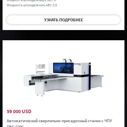
Мощность шпинделя низ, кВт:
3,5
УЗНАТЬ ПОДРОБНЕЕ
59 000 USD
Автоматический сверлильно-присадочный станок с ЧПУ
TBS-620G