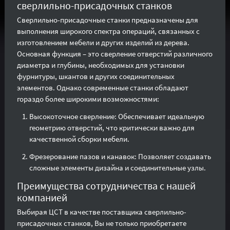
сверлильно-присадочных станков
Сверлильно-присадочные станки предназначены для
выполнения широкого спектра операций, связанных с
изготовлением мебели и других изделий из дерева.
Основная функция – это сверление отверстий различного
диаметра и глубины, необходимых для установки
фурнитуры, шкантов и других соединительных
элементов. Однако современные станки обладают
гораздо более широкими возможностями:
Высокоточное сверление: Обеспечивает идеальную
геометрию отверстий, что критически важно для
качественной сборки мебели.
Фрезерование пазов и канавок: Позволяет создавать
сложные элементы дизайна и соединительные узлы.
Преимущества сотрудничества с нашей
компанией
Выбирая ЦСТ в качестве поставщика сверлильно-
присадочных станков, Вы не только приобретаете