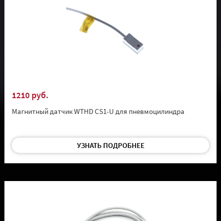
1210 руб.
Магнитный датчик WTHD CS1-U для пневмоцилиндра
УЗНАТЬ ПОДРОБНЕЕ