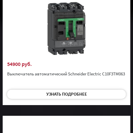
54900 руб.
Выключатель автоматический Schneider Electric C10F3TM063
УЗНАТЬ ПОДРОБНЕЕ