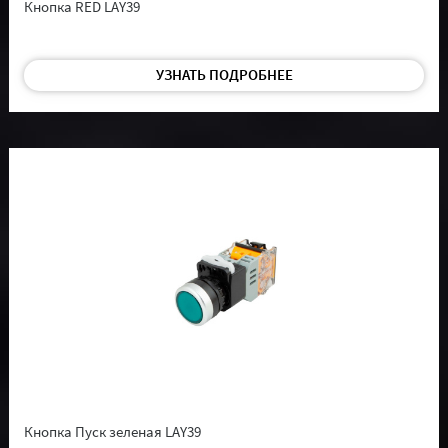
Кнопка RED LAY39
УЗНАТЬ ПОДРОБНЕЕ
Кнопка Пуск зеленая LAY39