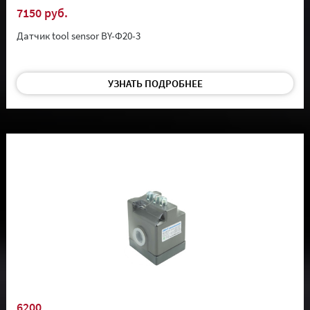
7150 руб.
Датчик tool sensor BY-Φ20-3
УЗНАТЬ ПОДРОБНЕЕ
6200