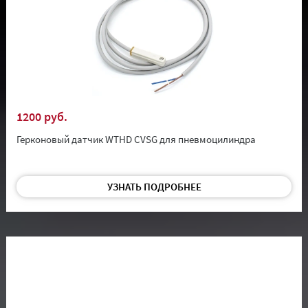
1200 руб.
Герконовый датчик WTHD CVSG для пневмоцилиндра
УЗНАТЬ ПОДРОБНЕЕ