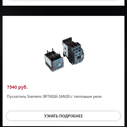
7540 руб.
Пускатель Siemens 3RT6026-1AN20 с тепловым реле
УЗНАТЬ ПОДРОБНЕЕ