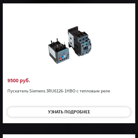
9500 руб.
Пускатель Siemens 3RU6126-1HBO с тепловым реле
УЗНАТЬ ПОДРОБНЕЕ