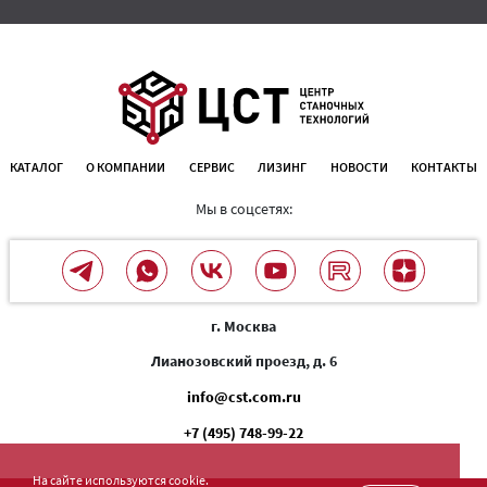
КАТАЛОГ
О КОМПАНИИ
СЕРВИС
ЛИЗИНГ
НОВОСТИ
КОНТАКТЫ
Мы в соцсетях:
г. Москва
Лианозовский проезд, д. 6
info@cst.com.ru
+7 (495) 748-99-22
На сайте используются cookie.