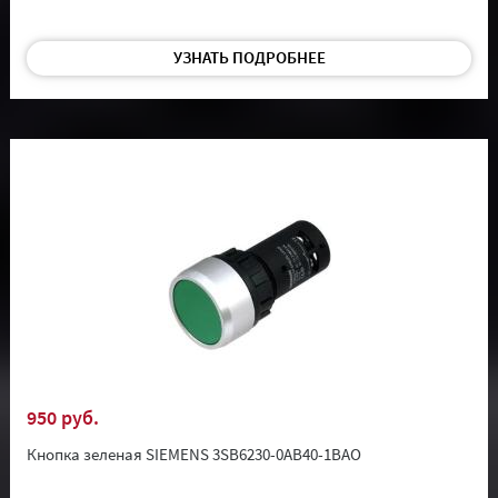
УЗНАТЬ ПОДРОБНЕЕ
950 руб.
Кнопка зеленая SIEMENS 3SB6230-0AB40-1BAO