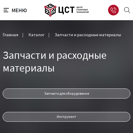
МЕНЮ
Главная
|
Каталог
|
Запчасти и расходные материалы
Запчасти и расходные
материалы
Запчасти для оборудования
Инструмент