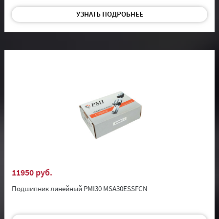
УЗНАТЬ ПОДРОБНЕЕ
11950 руб.
Подшипник линейный PMI30 MSA30ESSFCN