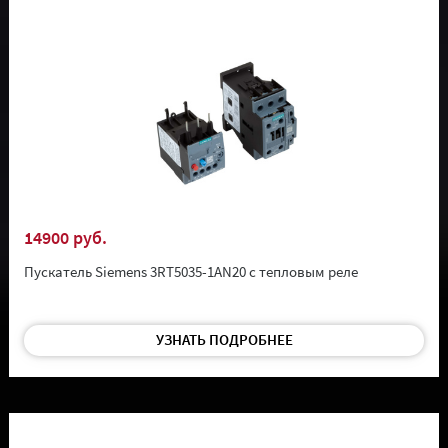
14900 руб.
Пускатель Siemens 3RT5035-1AN20 с тепловым реле
УЗНАТЬ ПОДРОБНЕЕ