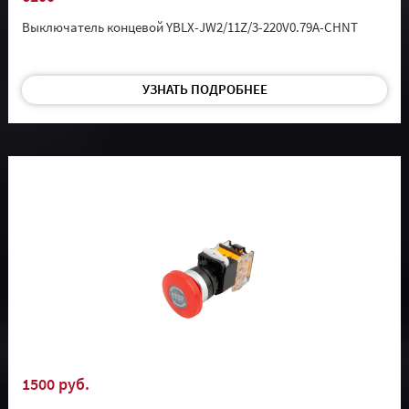
Выключатель концевой YBLX-JW2/11Z/3-220V0.79A-CHNT
УЗНАТЬ ПОДРОБНЕЕ
1500 руб.