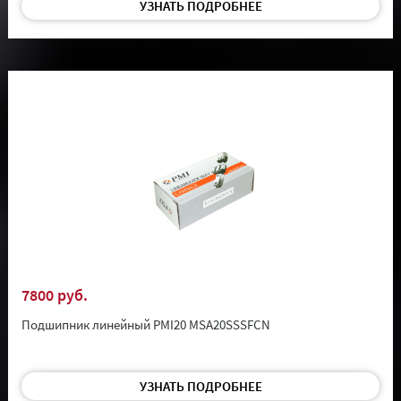
УЗНАТЬ ПОДРОБНЕЕ
7800 руб.
Подшипник линейный PMI20 MSA20SSSFCN
УЗНАТЬ ПОДРОБНЕЕ