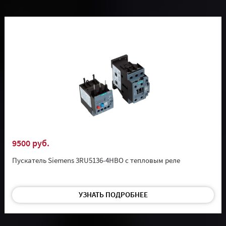
9500 руб.
Пускатель Siemens 3RU5136-4HBO с тепловым реле
УЗНАТЬ ПОДРОБНЕЕ