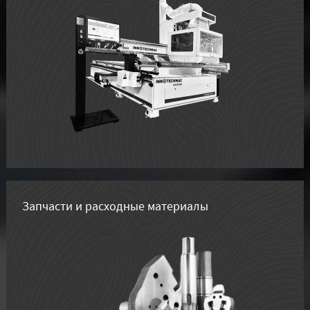
Запчасти и расходные материалы