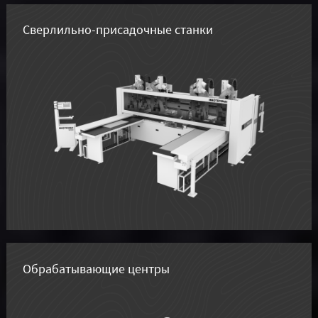
Сверлильно-присадочные станки
Обрабатывающие центры