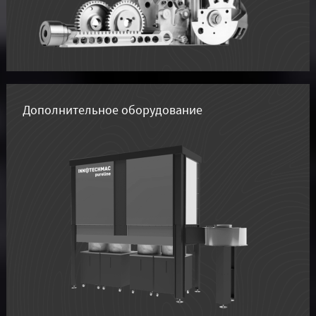
Дополнительное оборудование