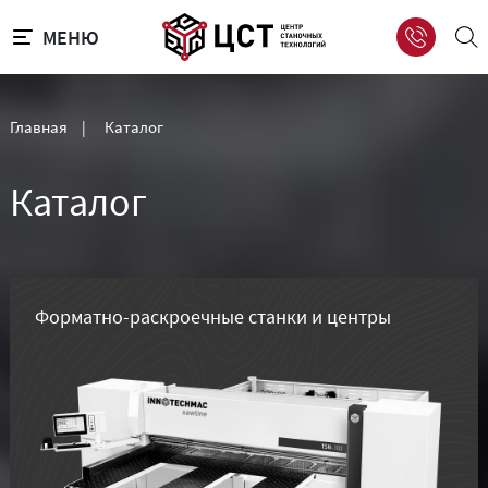
МЕНЮ
Главная
|
Каталог
Каталог
Форматно-раскроечные станки и центры